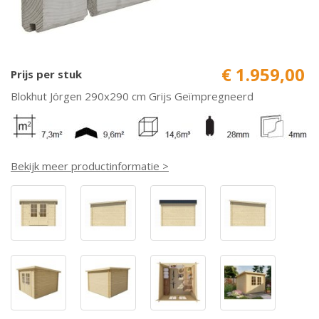
€ 1.959,00
Prijs per stuk
Blokhut Jörgen 290x290 cm Grijs Geïmpregneerd
Bekijk meer productinformatie >