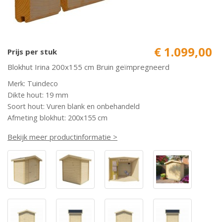
€ 1.099,00
Prijs per stuk
Blokhut Irina 200x155 cm Bruin geïmpregneerd
Merk: Tuindeco
Dikte hout: 19 mm
Soort hout: Vuren blank en onbehandeld
Afmeting blokhut: 200x155 cm
Bekijk meer productinformatie >