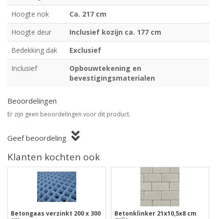
Hoogte nok
Ca. 217 cm
Hoogte deur
Inclusief kozijn ca. 177 cm
Bedekking dak
Exclusief
Inclusief
Opbouwtekening en
bevestigingsmaterialen
Beoordelingen
Er zijn geen beoordelingen voor dit product.
Geef beoordeling
Klanten kochten ook
Betongaas verzinkt 200 x 300
Betonklinker 21x10,5x8 cm