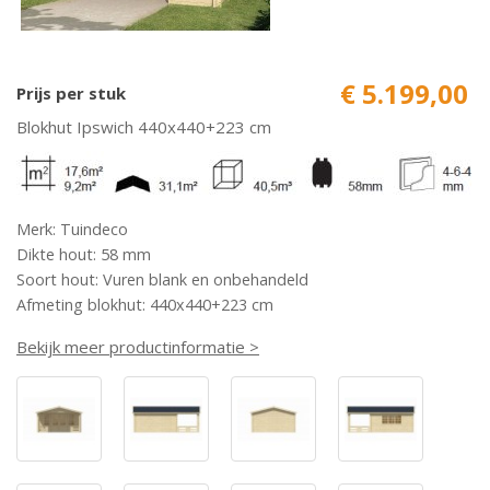
€ 5.199,00
Prijs per stuk
Blokhut Ipswich 440x440+223 cm
Merk: Tuindeco
Dikte hout: 58 mm
Soort hout: Vuren blank en onbehandeld
Afmeting blokhut: 440x440+223 cm
Bekijk meer productinformatie >