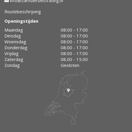
info@zamsierbestrating.nl
Routebeschrijving
Openingstijden
Maandag
08:00 - 17:00
Dinsdag
08:00 - 17:00
Woensdag
08:00 - 17:00
Donderdag
08:00 - 17:00
Vrijdag
08:00 - 17:00
Zaterdag
08.00 - 15.00
Zondag
Gesloten