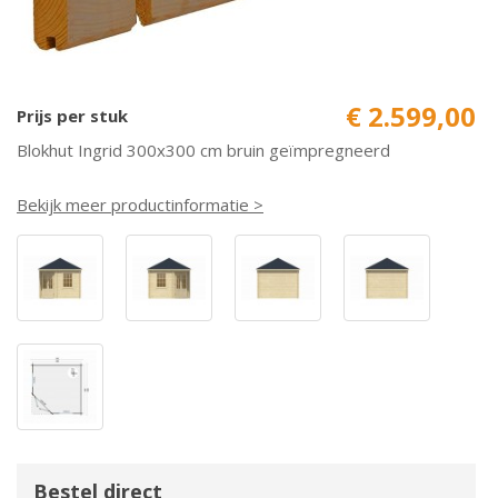
€ 2.599,00
Prijs per stuk
Blokhut Ingrid 300x300 cm bruin geïmpregneerd
Bekijk meer productinformatie >
Bestel direct