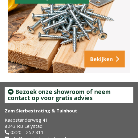
Bezoek onze showroom of neem
contact op voor gratis advies
Zam Sierbestrating & Tuinhout
Kaapstanderweg 41
8243 RB Lelystad
0320 - 252 811