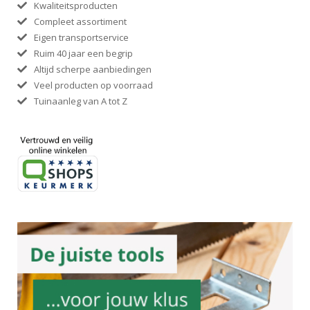
Kwaliteitsproducten
Compleet assortiment
Eigen transportservice
Ruim 40 jaar een begrip
Altijd scherpe aanbiedingen
Veel producten op voorraad
Tuinaanleg van A tot Z