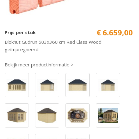
€ 6.659,00
Prijs per stuk
Blokhut Gudrun 503x360 cm Red Class Wood
geïmpregneerd
Bekijk meer productinformatie >