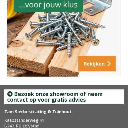
Bezoek onze showroom of neem
contact op voor gratis advies
Zam Sierbestrating & Tuinhout
Kaapstanderweg 41
8243 RB Lelystad