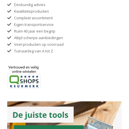
Deskundig advies
Kwaliteitsproducten
Compleet assortiment
Eigen transportservice
Ruim 40 jaar een begrip
Altijd scherpe aanbiedingen
Veel producten op voorraad
Tuinaanleg van A tot Z