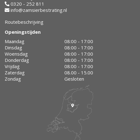
0320 - 252 811
info@zamsierbestrating.nl
Routebeschrijving
Openingstijden
Maandag
08:00 - 17:00
Dinsdag
08:00 - 17:00
Woensdag
08:00 - 17:00
Donderdag
08:00 - 17:00
Vrijdag
08:00 - 17:00
Zaterdag
08.00 - 15.00
Zondag
Gesloten