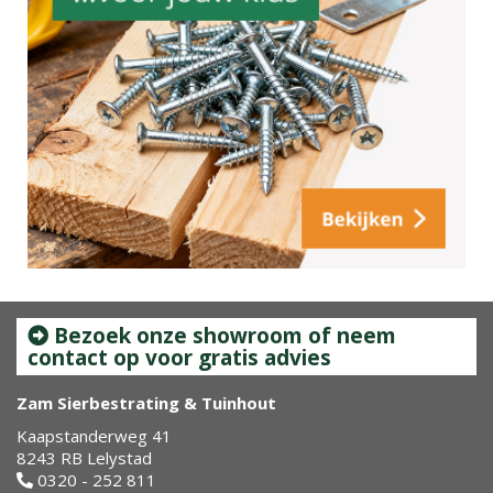
Bezoek onze showroom of neem
contact op voor gratis advies
Zam Sierbestrating & Tuinhout
Kaapstanderweg 41
8243 RB Lelystad
0320 - 252 811