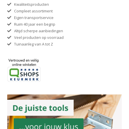
Kwaliteitsproducten
Compleet assortiment
Eigen transportservice
Ruim 40 jaar een begrip
Altijd scherpe aanbiedingen
Veel producten op voorraad
Tuinaanleg van A tot Z