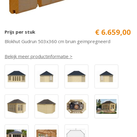
€ 6.659,00
Prijs per stuk
Blokhut Gudrun 503x360 cm bruin geïmpregneerd
Bekijk meer productinformatie >