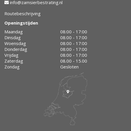
info@zamsierbestrating.nl
Routebeschrijving
Openingstijden
Maandag
08:00 - 17:00
Dinsdag
08:00 - 17:00
Woensdag
08:00 - 17:00
Donderdag
08:00 - 17:00
Vrijdag
08:00 - 17:00
Zaterdag
08.00 - 15.00
Zondag
Gesloten