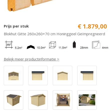
€ 1.879,00
Prijs per stuk
Blokhut Gitte 260x260+70 cm Honinggeel Geïmpregneerd
Bekijk meer productinformatie >