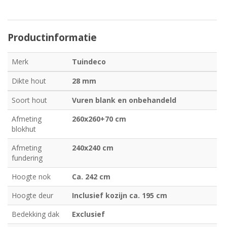
Productinformatie
Merk
Tuindeco
Dikte hout
28 mm
Soort hout
Vuren blank en onbehandeld
Afmeting
260x260+70 cm
blokhut
Afmeting
240x240 cm
fundering
Hoogte nok
Ca. 242 cm
Hoogte deur
Inclusief kozijn ca. 195 cm
Bedekking dak
Exclusief