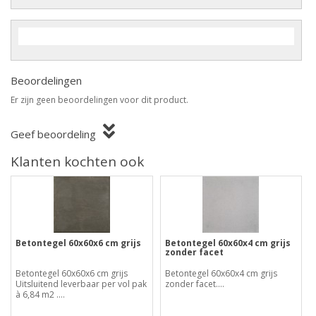
Beoordelingen
Er zijn geen beoordelingen voor dit product.
Geef beoordeling
Klanten kochten ook
Betontegel 60x60x6 cm grijs
Betontegel 60x60x4 cm grijs
zonder facet
Betontegel 60x60x6 cm grijs
Betontegel 60x60x4 cm grijs
Uitsluitend leverbaar per vol pak
zonder facet....
à 6,84 m2 ....