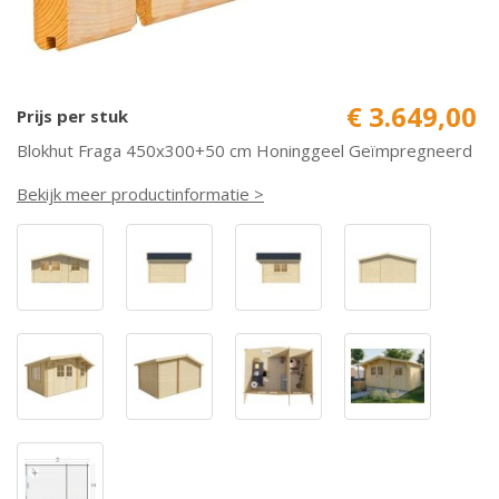
€ 3.649,00
Prijs per stuk
Blokhut Fraga 450x300+50 cm Honinggeel Geïmpregneerd
Bekijk meer productinformatie >