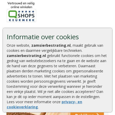
Informatie over cookies
Onze website,
zamsierbestrating.nl
, maakt gebruik van
cookies en daarmee vergelijkbare technieken.
zamsierbestrating.nl
gebruikt functionele cookies om het
gedrag van websitebezoekers na te gaan en de website aan
de hand van deze gegevens te verbeteren. Daarnaast
plaatsen derden marketing cookies om gepersonaliseerde
advertenties te tonen. Met het plaatsen van marketing
cookies worden persoonsgegevens verwerkt. Je geeft
toestemming voor deze verwerking wanneer je hieronder
een vinkje plaatst. Wil je niet alle cookies accepteren? Dan
kan je dit op ieder moment aanpassen in de instellingen.
Lees voor meer informatie onze
privacy- en
cookieverklaring
.