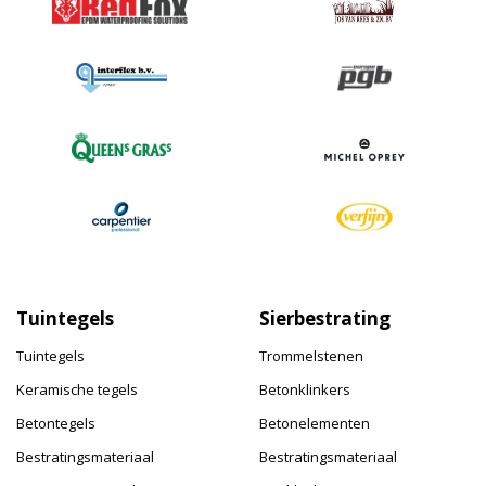
Tuintegels
Sierbestrating
Tuintegels
Trommelstenen
Keramische tegels
Betonklinkers
Betontegels
Betonelementen
Bestratingsmateriaal
Bestratingsmateriaal