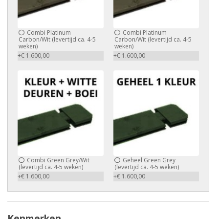
Combi Platinum
Combi Platinum
Carbon/Wit (levertijd ca. 4-5
Carbon/Wit (levertijd ca. 4-5
weken)
weken)
+€ 1.600,00
+€ 1.600,00
Combi Green Grey/Wit
Geheel Green Grey
(levertijd ca. 4-5 weken)
(levertijd ca. 4-5 weken)
+€ 1.600,00
+€ 1.600,00
Kenmerken