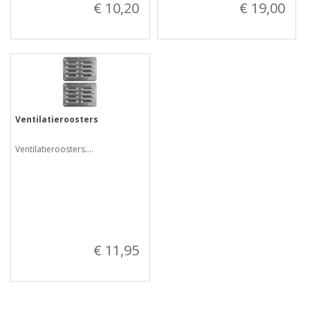
€ 10,20
€ 19,00
Ventilatieroosters
Ventilatieroosters....
€ 11,95