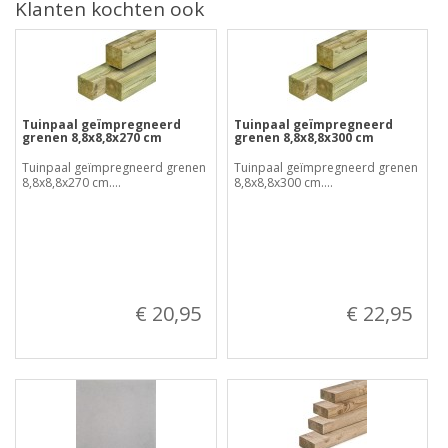
Klanten kochten ook
Tuinpaal geïmpregneerd
Tuinpaal geïmpregneerd
grenen 8,8x8,8x270 cm
grenen 8,8x8,8x300 cm
Tuinpaal geïmpregneerd grenen
Tuinpaal geïmpregneerd grenen
8,8x8,8x270 cm....
8,8x8,8x300 cm....
€ 20,95
€ 22,95