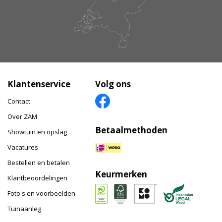
Klantenservice
Volg ons
Contact
Over ZAM
Betaalmethoden
Showtuin en opslag
Vacatures
Bestellen en betalen
Keurmerken
Klantbeoordelingen
Foto's en voorbeelden
Tuinaanleg