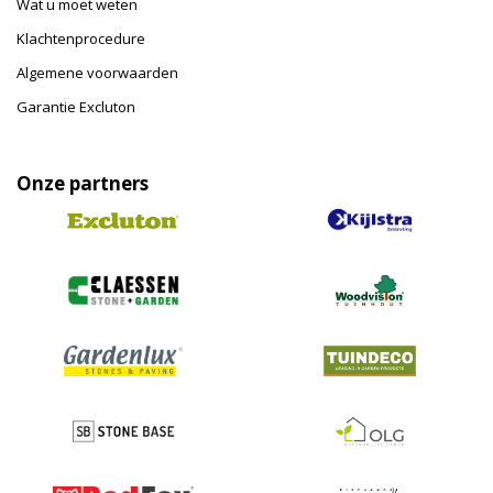
Wat u moet weten
Klachtenprocedure
Algemene voorwaarden
Garantie Excluton
Onze partners