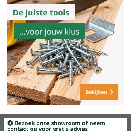
Bezoek onze showroom of neem
contact op voor gratis advies