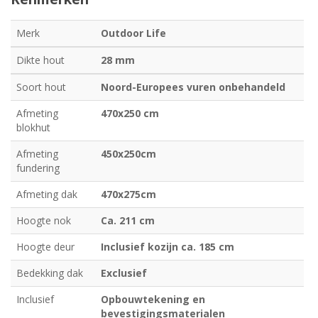
Merk
Outdoor Life
Dikte hout
28 mm
Soort hout
Noord-Europees vuren onbehandeld
Afmeting
470x250 cm
blokhut
Afmeting
450x250cm
fundering
Afmeting dak
470x275cm
Hoogte nok
Ca. 211 cm
Hoogte deur
Inclusief kozijn ca. 185 cm
Bedekking dak
Exclusief
Inclusief
Opbouwtekening en
bevestigingsmaterialen