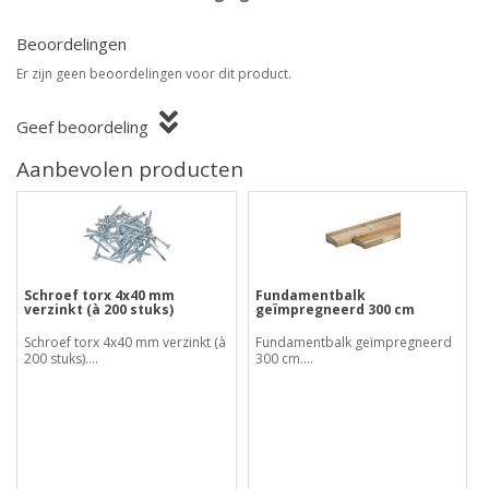
Beoordelingen
Er zijn geen beoordelingen voor dit product.
Geef beoordeling
Aanbevolen producten
Schroef torx 4x40 mm
Fundamentbalk
verzinkt (à 200 stuks)
geïmpregneerd 300 cm
Schroef torx 4x40 mm verzinkt (à
Fundamentbalk geïmpregneerd
200 stuks)....
300 cm....