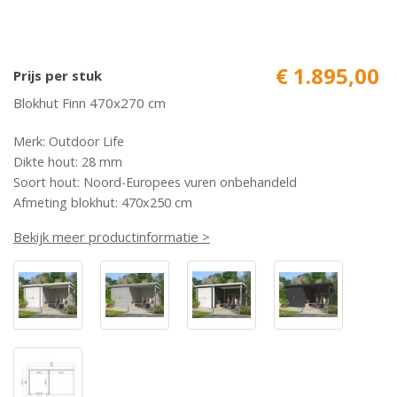
€ 1.895,00
Prijs per stuk
Blokhut Finn 470x270 cm
Merk: Outdoor Life
Dikte hout: 28 mm
Soort hout: Noord-Europees vuren onbehandeld
Afmeting blokhut: 470x250 cm
Bekijk meer productinformatie >