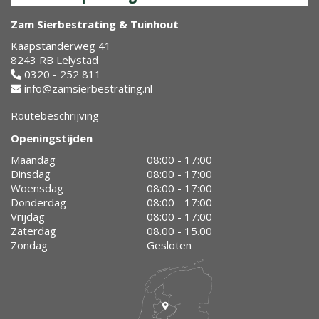
Zam Sierbestrating & Tuinhout
Kaapstanderweg 41
8243 RB Lelystad
0320 - 252 811
info@zamsierbestrating.nl
Routebeschrijving
Openingstijden
Maandag
08:00 - 17:00
Dinsdag
08:00 - 17:00
Woensdag
08:00 - 17:00
Donderdag
08:00 - 17:00
Vrijdag
08:00 - 17:00
Zaterdag
08.00 - 15.00
Zondag
Gesloten