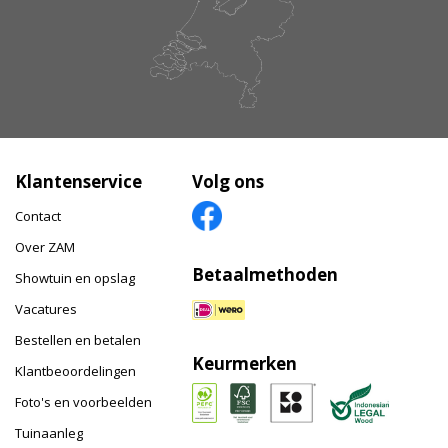
Klantenservice
Volg ons
Contact
Over ZAM
Betaalmethoden
Showtuin en opslag
Vacatures
Bestellen en betalen
Keurmerken
Klantbeoordelingen
Foto's en voorbeelden
Tuinaanleg