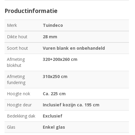
Productinformatie
Merk
Tuindeco
Dikte hout
28 mm
Soort hout
Vuren blank en onbehandeld
Afmeting
320+200x260 cm
blokhut
Afmeting
310x250 cm
fundering
Hoogte nok
Ca. 225 cm
Hoogte deur
Inclusief kozijn ca. 195 cm
Bedekking dak
Exclusief
Glas
Enkel glas