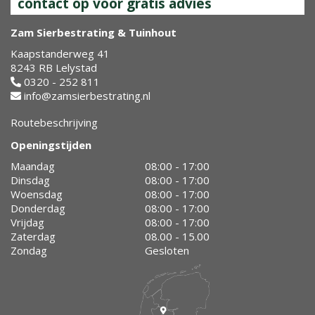
contact op voor gratis advies
Zam Sierbestrating & Tuinhout
Kaapstanderweg 41
8243 RB Lelystad
0320 - 252 811
info@zamsierbestrating.nl
Routebeschrijving
Openingstijden
Maandag
08:00 - 17:00
Dinsdag
08:00 - 17:00
Woensdag
08:00 - 17:00
Donderdag
08:00 - 17:00
Vrijdag
08:00 - 17:00
Zaterdag
08.00 - 15.00
Zondag
Gesloten