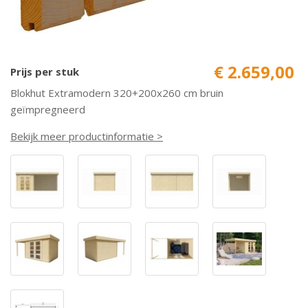
€ 2.659,00
Prijs per stuk
Blokhut Extramodern 320+200x260 cm bruin
geïmpregneerd
Bekijk meer productinformatie >