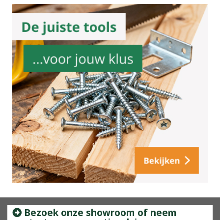
Bezoek onze showroom of neem