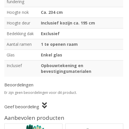
fundering
Hoogte nok
Ca. 234 cm
Hoogte deur
Inclusief kozijn ca. 195 cm
Bedekking dak
Exclusief
Aantal ramen
1 te openen raam
Glas
Enkel glas
Inclusief
Opbouwtekening en
bevestigingsmaterialen
Beoordelingen
Er zijn geen beoordelingen voor dit product.
Geef beoordeling
Aanbevolen producten