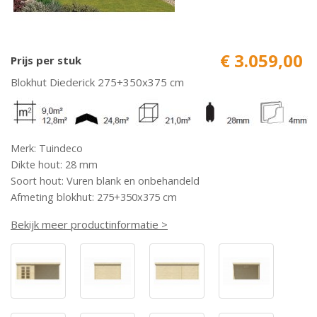
€ 3.059,00
Prijs per stuk
Blokhut Diederick 275+350x375 cm
Merk: Tuindeco
Dikte hout: 28 mm
Soort hout: Vuren blank en onbehandeld
Afmeting blokhut: 275+350x375 cm
Bekijk meer productinformatie >