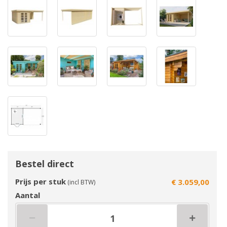
Bestel direct
Prijs per stuk
€ 3.059,00
(incl BTW)
Aantal