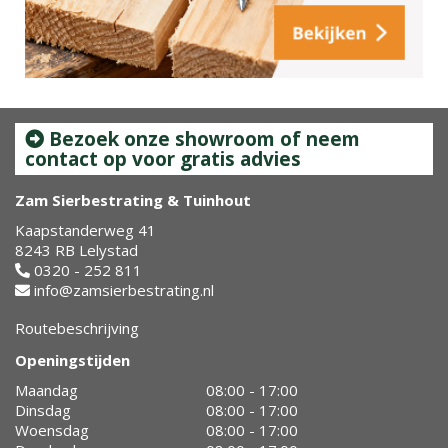
Bezoek onze showroom of neem
contact op voor gratis advies
Zam Sierbestrating & Tuinhout
Kaapstanderweg 41
8243 RB Lelystad
0320 - 252 811
info@zamsierbestrating.nl
Routebeschrijving
Openingstijden
Maandag
08:00 - 17:00
Dinsdag
08:00 - 17:00
Woensdag
08:00 - 17:00