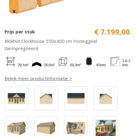
€ 7.199,00
Prijs per stuk
Blokhut Clockhouse 550x400 cm Honinggeel
Geïmpregneerd
Bekijk meer productinformatie >