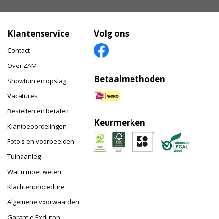
Klantenservice
Volg ons
Contact
Over ZAM
Betaalmethoden
Showtuin en opslag
Vacatures
Bestellen en betalen
Keurmerken
Klantbeoordelingen
Foto's en voorbeelden
Tuinaanleg
Wat u moet weten
Klachtenprocedure
Algemene voorwaarden
Garantie Excluton