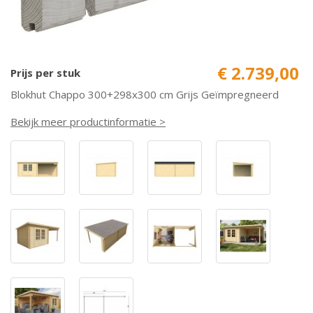
€ 2.739,00
Prijs per stuk
Blokhut Chappo 300+298x300 cm Grijs Geïmpregneerd
Bekijk meer productinformatie >