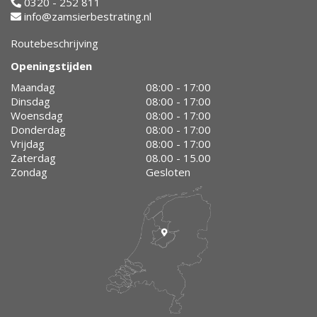
0320 - 252 811
info@zamsierbestrating.nl
Routebeschrijving
Openingstijden
Maandag
08:00 - 17:00
Dinsdag
08:00 - 17:00
Woensdag
08:00 - 17:00
Donderdag
08:00 - 17:00
Vrijdag
08:00 - 17:00
Zaterdag
08.00 - 15.00
Zondag
Gesloten