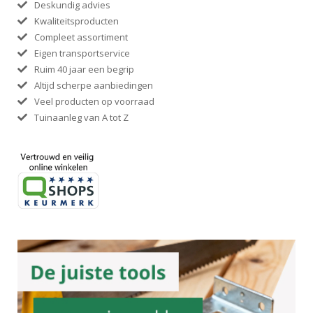
Deskundig advies
Kwaliteitsproducten
Compleet assortiment
Eigen transportservice
Ruim 40 jaar een begrip
Altijd scherpe aanbiedingen
Veel producten op voorraad
Tuinaanleg van A tot Z