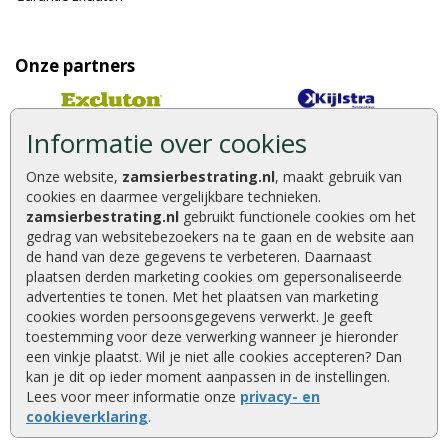
Onze partners
Informatie over cookies
Onze website,
zamsierbestrating.nl
, maakt gebruik van
cookies en daarmee vergelijkbare technieken.
zamsierbestrating.nl
gebruikt functionele cookies om het
gedrag van websitebezoekers na te gaan en de website aan
de hand van deze gegevens te verbeteren. Daarnaast
plaatsen derden marketing cookies om gepersonaliseerde
advertenties te tonen. Met het plaatsen van marketing
cookies worden persoonsgegevens verwerkt. Je geeft
toestemming voor deze verwerking wanneer je hieronder
een vinkje plaatst. Wil je niet alle cookies accepteren? Dan
kan je dit op ieder moment aanpassen in de instellingen.
Lees voor meer informatie onze
privacy- en
cookieverklaring
.