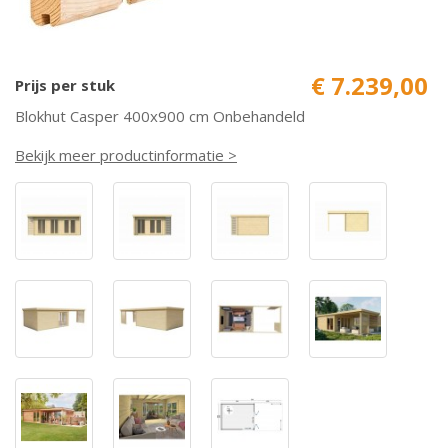
€ 7.239,00
Prijs per stuk
Blokhut Casper 400x900 cm Onbehandeld
Bekijk meer productinformatie >