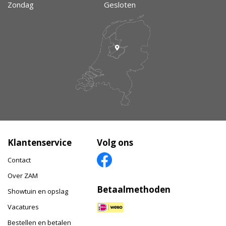
Zondag
Gesloten
Klantenservice
Volg ons
Contact
Over ZAM
Betaalmethoden
Showtuin en opslag
Vacatures
Bestellen en betalen