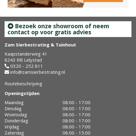
Bezoek onze showroom of neem
contact op voor gratis advies
Zam Sierbestrating & Tuinhout
Kaapstanderweg 41
8243 RB Lelystad
0320 - 252 811
info@zamsierbestrating.nl
Routebeschrijving
Openingstijden
Maandag
08:00 - 17:00
Dinsdag
08:00 - 17:00
Woensdag
08:00 - 17:00
Donderdag
08:00 - 17:00
Vrijdag
08:00 - 17:00
Zaterdag
08.00 - 15.00