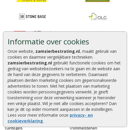
Informatie over cookies
Onze website,
zamsierbestrating.nl
, maakt gebruik van
cookies en daarmee vergelijkbare technieken.
zamsierbestrating.nl
gebruikt functionele cookies om het
gedrag van websitebezoekers na te gaan en de website aan
de hand van deze gegevens te verbeteren. Daarnaast
plaatsen derden marketing cookies om gepersonaliseerde
advertenties te tonen. Met het plaatsen van marketing
cookies worden persoonsgegevens verwerkt. Je geeft
toestemming voor deze verwerking wanneer je hieronder
een vinkje plaatst. Wil je niet alle cookies accepteren? Dan
kan je dit op ieder moment aanpassen in de instellingen.
Lees voor meer informatie onze
privacy- en
Tuintegels
Sierbestrating
cookieverklaring
.
Tuintegels
Trommelstenen