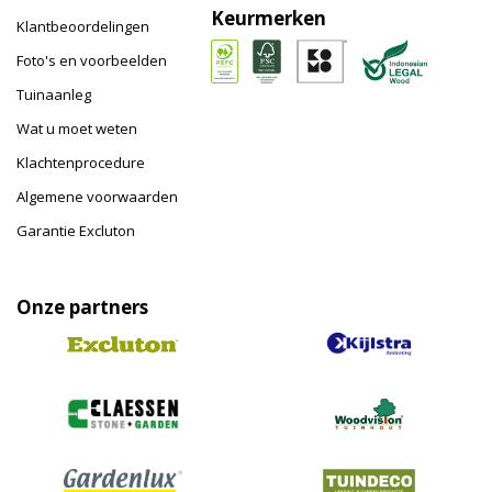
Keurmerken
Klantbeoordelingen
Foto's en voorbeelden
Tuinaanleg
Wat u moet weten
Klachtenprocedure
Algemene voorwaarden
Garantie Excluton
Onze partners