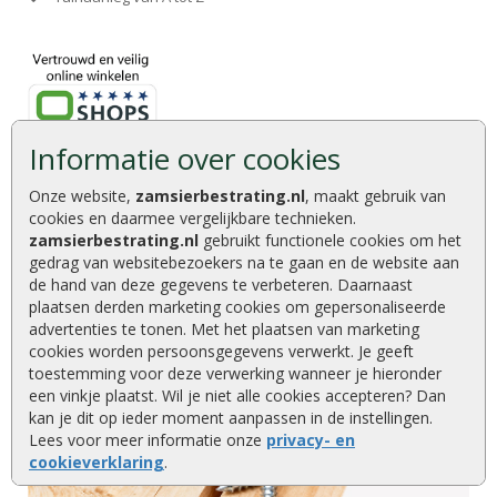
Informatie over cookies
Onze website,
zamsierbestrating.nl
, maakt gebruik van
cookies en daarmee vergelijkbare technieken.
zamsierbestrating.nl
gebruikt functionele cookies om het
gedrag van websitebezoekers na te gaan en de website aan
de hand van deze gegevens te verbeteren. Daarnaast
plaatsen derden marketing cookies om gepersonaliseerde
advertenties te tonen. Met het plaatsen van marketing
cookies worden persoonsgegevens verwerkt. Je geeft
toestemming voor deze verwerking wanneer je hieronder
een vinkje plaatst. Wil je niet alle cookies accepteren? Dan
kan je dit op ieder moment aanpassen in de instellingen.
Lees voor meer informatie onze
privacy- en
cookieverklaring
.