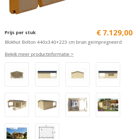
€ 7.129,00
Prijs per stuk
Blokhut Bolton 440x340+223 cm bruin geïmpregneerd
Bekijk meer productinformatie >