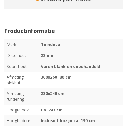
Productinformatie
Merk
Tuindeco
Dikte hout
28 mm
Soort hout
Vuren blank en onbehandeld
Afmeting
300x260+80 cm
blokhut
Afmeting
280x240 cm
fundering
Hoogte nok
Ca. 247 cm
Hoogte deur
Inclusief kozijn ca. 190 cm