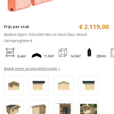
€ 2.119,00
Prijs per stuk
Blokhut Björn 300x260+80 cm Red Class Wood
Geïmpregneerd
Bekijk meer productinformatie >