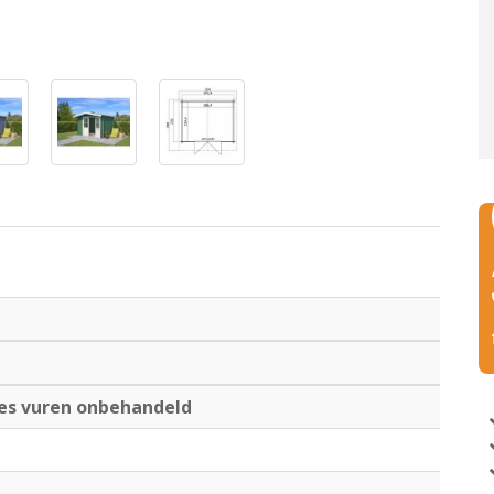
es vuren onbehandeld