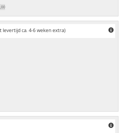
,00
levertijd ca. 4-6 weken extra)