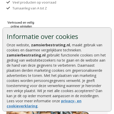
Veel producten op voorraad
Tuinaanleg van A tot Z
Informatie over cookies
Onze website,
zamsierbestrating.nl
, maakt gebruik van
cookies en daarmee vergelijkbare technieken.
zamsierbestrating.nl
gebruikt functionele cookies om het
gedrag van websitebezoekers na te gaan en de website aan
de hand van deze gegevens te verbeteren. Daarnaast
plaatsen derden marketing cookies om gepersonaliseerde
advertenties te tonen. Met het plaatsen van marketing
cookies worden persoonsgegevens verwerkt. Je geeft
toestemming voor deze verwerking wanneer je hieronder
een vinkje plaatst. Wil je niet alle cookies accepteren? Dan
kan je dit op ieder moment aanpassen in de instellingen.
Lees voor meer informatie onze
privacy- en
cookieverklaring
.