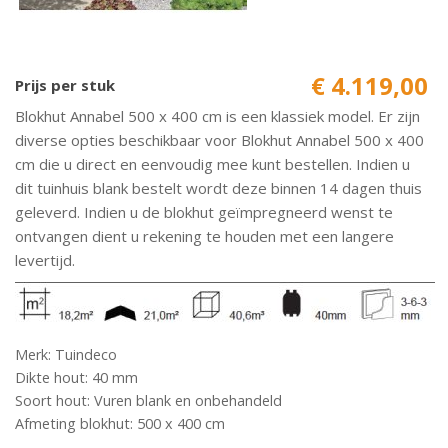
€ 4.119,00
Prijs per stuk
Blokhut Annabel 500 x 400 cm is een klassiek model. Er zijn
diverse opties beschikbaar voor Blokhut Annabel 500 x 400
cm die u direct en eenvoudig mee kunt bestellen. Indien u
dit tuinhuis blank bestelt wordt deze binnen 14 dagen thuis
geleverd. Indien u de blokhut geïmpregneerd wenst te
ontvangen dient u rekening te houden met een langere
levertijd.
Merk: Tuindeco
Dikte hout: 40 mm
Soort hout: Vuren blank en onbehandeld
Afmeting blokhut: 500 x 400 cm