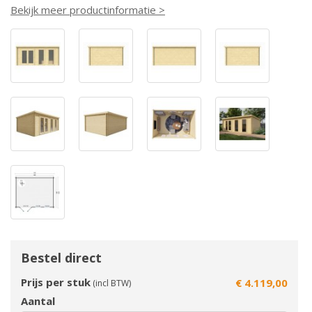
Bekijk meer productinformatie >
Bestel direct
Prijs per stuk
€ 4.119,00
(incl BTW)
Aantal