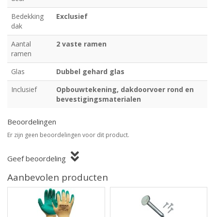
Bedekking
Exclusief
dak
Aantal
2 vaste ramen
ramen
Glas
Dubbel gehard glas
Inclusief
Opbouwtekening, dakdoorvoer rond en
bevestigingsmaterialen
Beoordelingen
Er zijn geen beoordelingen voor dit product.
Geef beoordeling
Aanbevolen producten