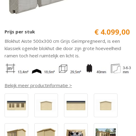
€ 4.099,00
Prijs per stuk
Blokhut Aiste 500x300 cm Grijs Geïmpregneerd, is een
klassiek ogende blokhut die door zijn grote hoeveelheid
ramen toch heel ruimtelijk en licht is.
Bekijk meer productinformatie >