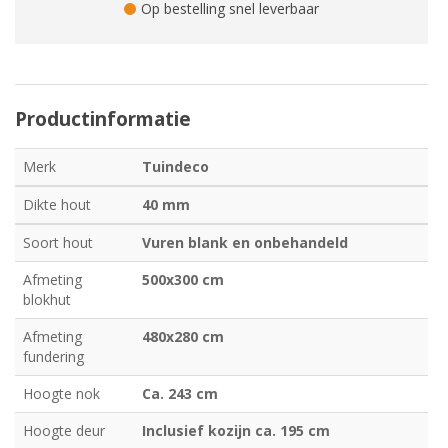
Op bestelling snel leverbaar
Productinformatie
Merk
Tuindeco
Dikte hout
40 mm
Soort hout
Vuren blank en onbehandeld
Afmeting
500x300 cm
blokhut
Afmeting
480x280 cm
fundering
Hoogte nok
Ca. 243 cm
Hoogte deur
Inclusief kozijn ca. 195 cm