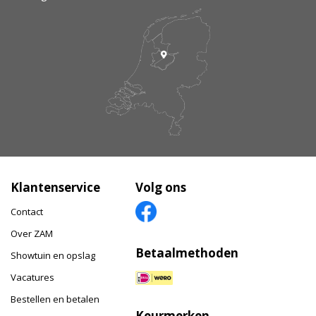
Klantenservice
Volg ons
Contact
Over ZAM
Betaalmethoden
Showtuin en opslag
Vacatures
Bestellen en betalen
Keurmerken