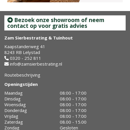
Bezoek onze showroom of neem
contact op voor gratis advies
Zam Sierbestrating & Tuinhout
Kaapstanderweg 41
8243 RB Lelystad
0320 - 252 811
info@zamsierbestrating.nl
Routebeschrijving
Openingstijden
Maandag
08:00 - 17:00
Dinsdag
08:00 - 17:00
Woensdag
08:00 - 17:00
Donderdag
08:00 - 17:00
Vrijdag
08:00 - 17:00
Zaterdag
08.00 - 15.00
Zondag
Gesloten