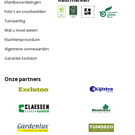
Klantbeoordelingen
Foto's en voorbeelden
Tuinaanleg
Wat u moet weten
Klachtenprocedure
Algemene voorwaarden
Garantie Excluton
Onze partners