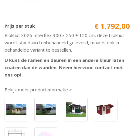
€ 1.792,00
Prijs per stuk
Blokhut 3026 Interflex 300 x 250 + 120 cm, deze blokhut
wordt standaard onbehandeld geleverd, maar is ook in
behandelde variant te bestellen.
U kunt de ramen en deuren in een andere kleur laten
coaten dan de wanden. Neem hiervoor contact met
ons op!
Bekijk meer productinformatie >