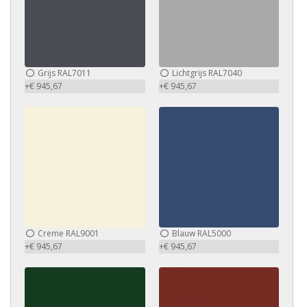
Grijs RAL7011
Lichtgrijs RAL7040
+€ 945,67
+€ 945,67
Creme RAL9001
Blauw RAL5000
+€ 945,67
+€ 945,67