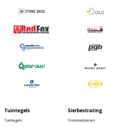
Tuintegels
Sierbestrating
Tuintegels
Trommelstenen