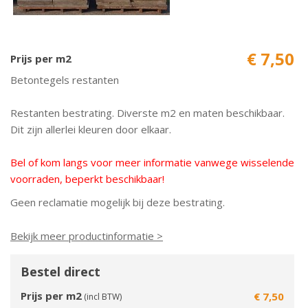
€ 7,50
Prijs per m2
Betontegels restanten
Restanten bestrating. Diverste m2 en maten beschikbaar.
Dit zijn allerlei kleuren door elkaar.
Bel of kom langs voor meer informatie vanwege wisselende
voorraden, beperkt beschikbaar!
Geen reclamatie mogelijk bij deze bestrating.
Bekijk meer productinformatie >
Bestel direct
Prijs per m2
€ 7,50
(incl BTW)