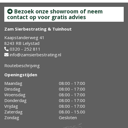
Bezoek onze showroom of neem
contact op voor gratis advies
Zam Sierbestrating & Tuinhout
Kaapstanderweg 41
8243 RB Lelystad
0320 - 252 811
info@zamsierbestrating.nl
Routebeschrijving
Openingstijden
Maandag
08:00 - 17:00
Dinsdag
08:00 - 17:00
Woensdag
08:00 - 17:00
Donderdag
08:00 - 17:00
Vrijdag
08:00 - 17:00
Zaterdag
08.00 - 15.00
Zondag
Gesloten