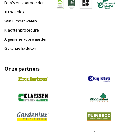
Foto's en voorbeelden
Tuinaanleg
Wat u moet weten
Klachtenprocedure
Algemene voorwaarden
Garantie Excluton
Onze partners