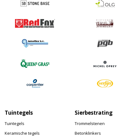
Tuintegels
Sierbestrating
Tuintegels
Trommelstenen
Keramische tegels
Betonklinkers