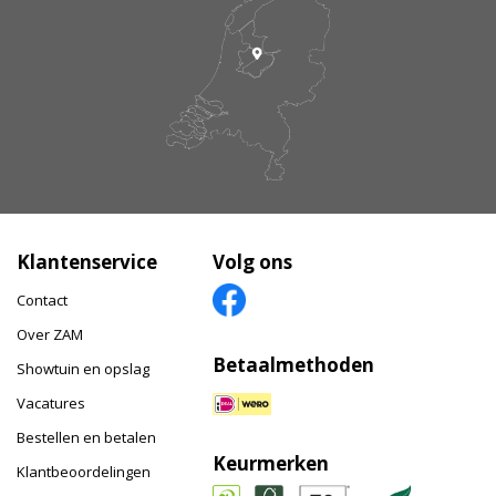
Klantenservice
Volg ons
Contact
Over ZAM
Betaalmethoden
Showtuin en opslag
Vacatures
Bestellen en betalen
Keurmerken
Klantbeoordelingen