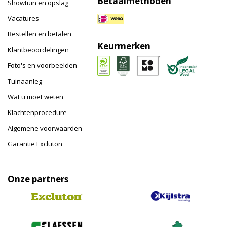
Betaalmethoden
Showtuin en opslag
Vacatures
Bestellen en betalen
Keurmerken
Klantbeoordelingen
Foto's en voorbeelden
Tuinaanleg
Wat u moet weten
Klachtenprocedure
Algemene voorwaarden
Garantie Excluton
Onze partners