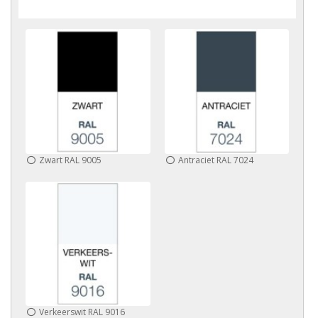
Zwart RAL 9005
Antraciet RAL 7024
Verkeerswit RAL 9016