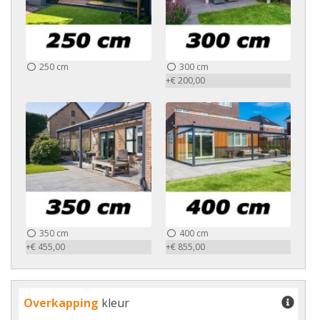
250 cm
300 cm
+€ 200,00
350 cm
400 cm
+€ 455,00
+€ 855,00
Overkapping
kleur