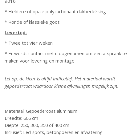
9016
* Heldere of opale polycarbonaat dakbedekking
* Ronde of klassieke goot
Levertijd:
* Twee tot vier weken
* Er wordt contact met u opgenomen om een afspraak te
maken voor levering en montage
Let op, de kleur is altijd indicatief. Het materiaal wordt
gepoedercoat waardoor kleine afwijkingen mogelijk zijn.
Materiaal: Gepoedercoat aluminium
Breedte: 606 cm
Diepte: 250, 300, 350 of 400 cm
Inclusief: Led-spots, betonpoeren en afwatering