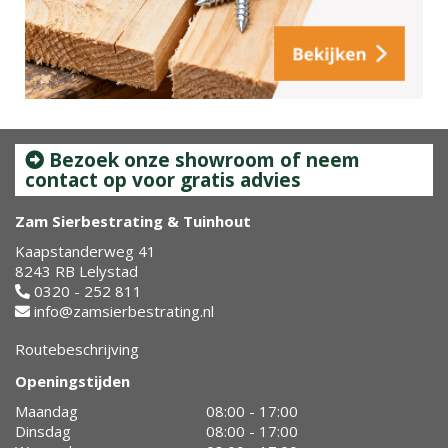
Bezoek onze showroom of neem
contact op voor gratis advies
Zam Sierbestrating & Tuinhout
Kaapstanderweg 41
8243 RB Lelystad
0320 - 252 811
info@zamsierbestrating.nl
Routebeschrijving
Openingstijden
Maandag
08:00 - 17:00
Dinsdag
08:00 - 17:00