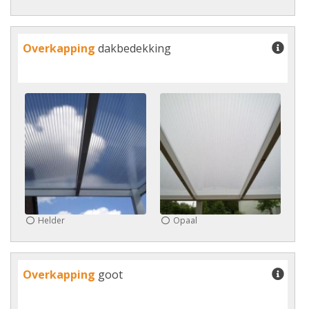
Overkapping
dakbedekking
Helder
Opaal
Overkapping
goot