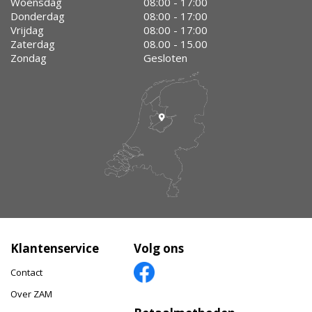
Woensdag
08:00 - 17:00
Donderdag
08:00 - 17:00
Vrijdag
08:00 - 17:00
Zaterdag
08.00 - 15.00
Zondag
Gesloten
Klantenservice
Volg ons
Contact
Over ZAM