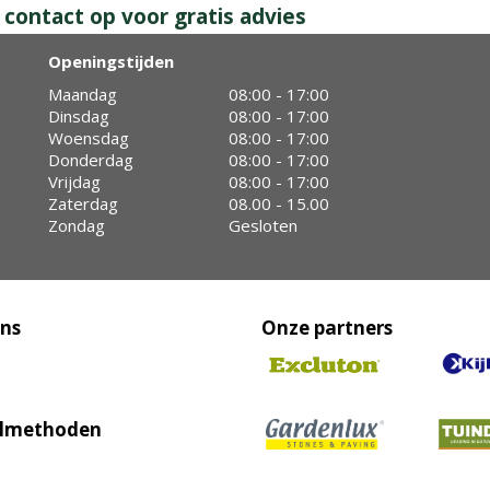
ontact op voor gratis advies
Openingstijden
Maandag
08:00 - 17:00
Dinsdag
08:00 - 17:00
Woensdag
08:00 - 17:00
Donderdag
08:00 - 17:00
Vrijdag
08:00 - 17:00
Zaterdag
08.00 - 15.00
Zondag
Gesloten
ons
Onze partners
lmethoden