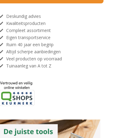
Deskundig advies
Kwaliteitsproducten
Compleet assortiment
Eigen transportservice
Ruim 40 jaar een begrip
Altijd scherpe aanbiedingen
Veel producten op voorraad
Tuinaanleg van A tot Z