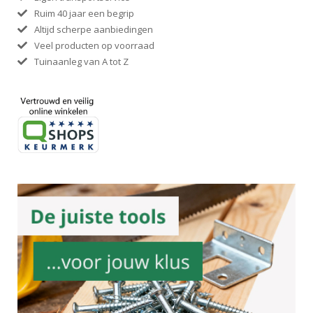
Ruim 40 jaar een begrip
Altijd scherpe aanbiedingen
Veel producten op voorraad
Tuinaanleg van A tot Z