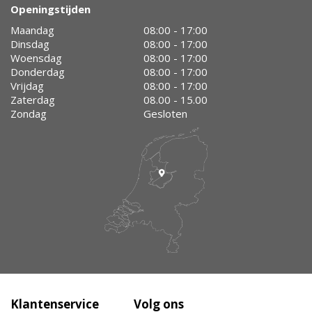
Openingstijden
Maandag
08:00 - 17:00
Dinsdag
08:00 - 17:00
Woensdag
08:00 - 17:00
Donderdag
08:00 - 17:00
Vrijdag
08:00 - 17:00
Zaterdag
08.00 - 15.00
Zondag
Gesloten
Klantenservice
Volg ons