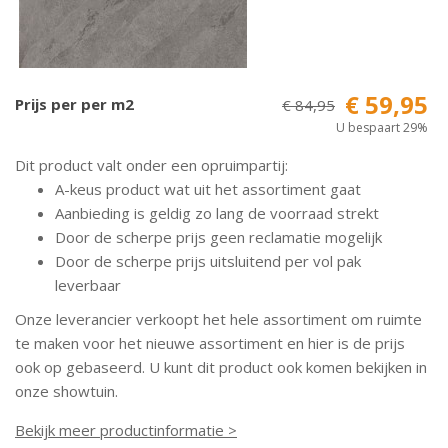
€ 59,95
Prijs per per m2
€ 84,95
U bespaart 29%
Dit product valt onder een opruimpartij:
A-keus product wat uit het assortiment gaat
Aanbieding is geldig zo lang de voorraad strekt
Door de scherpe prijs geen reclamatie mogelijk
Door de scherpe prijs uitsluitend per vol pak
leverbaar
Onze leverancier verkoopt het hele assortiment om ruimte
te maken voor het nieuwe assortiment en hier is de prijs
ook op gebaseerd. U kunt dit product ook komen bekijken in
onze showtuin.
Bekijk meer productinformatie >