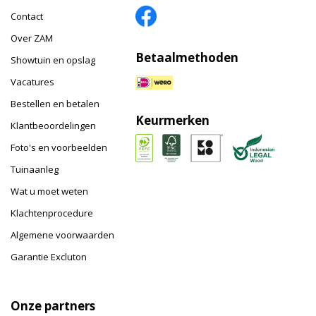
Contact
Over ZAM
Betaalmethoden
Showtuin en opslag
Vacatures
Bestellen en betalen
Keurmerken
Klantbeoordelingen
Foto's en voorbeelden
Tuinaanleg
Wat u moet weten
Klachtenprocedure
Algemene voorwaarden
Garantie Excluton
Onze partners