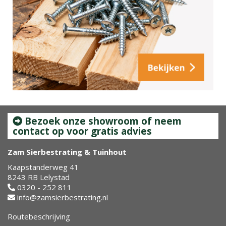
Bezoek onze showroom of neem
contact op voor gratis advies
Zam Sierbestrating & Tuinhout
Kaapstanderweg 41
8243 RB Lelystad
0320 - 252 811
info@zamsierbestrating.nl
Routebeschrijving