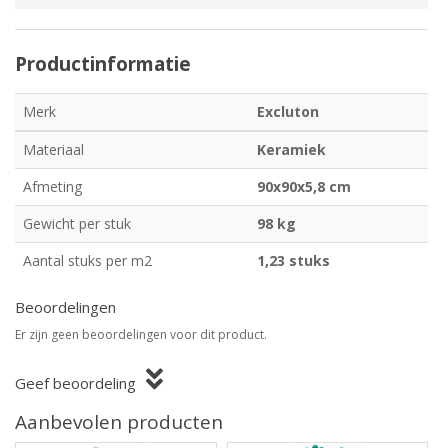
Productinformatie
Merk
Excluton
Materiaal
Keramiek
Afmeting
90x90x5,8 cm
Gewicht per stuk
98 kg
Aantal stuks per m2
1,23 stuks
Beoordelingen
Er zijn geen beoordelingen voor dit product.
Geef beoordeling
Aanbevolen producten