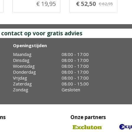
€ 19,95
€ 52,50
€ 62,95
ontact op voor gratis advies
Openingstijden
Maandag
08:00 - 17:00
Dinsdag
08:00 - 17:00
Woensdag
08:00 - 17:00
Donderdag
08:00 - 17:00
Vrijdag
08:00 - 17:00
Zaterdag
08.00 - 15.00
Zondag
Gesloten
ons
Onze partners