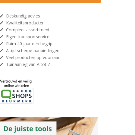
Deskundig advies
Kwaliteitsproducten
Compleet assortiment
Eigen transportservice
Ruim 40 jaar een begrip
Altijd scherpe aanbiedingen
Veel producten op voorraad
Tuinaanleg van A tot Z