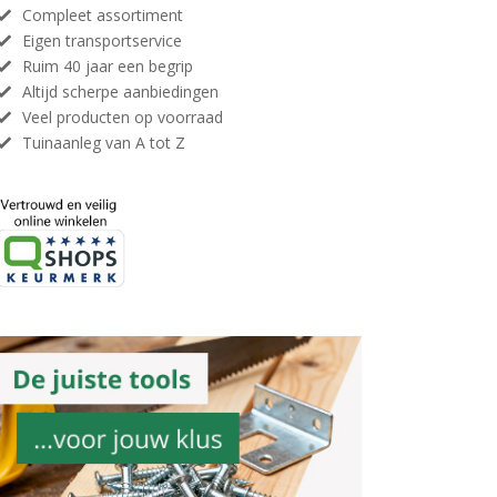
Compleet assortiment
Eigen transportservice
Ruim 40 jaar een begrip
Altijd scherpe aanbiedingen
Veel producten op voorraad
Tuinaanleg van A tot Z